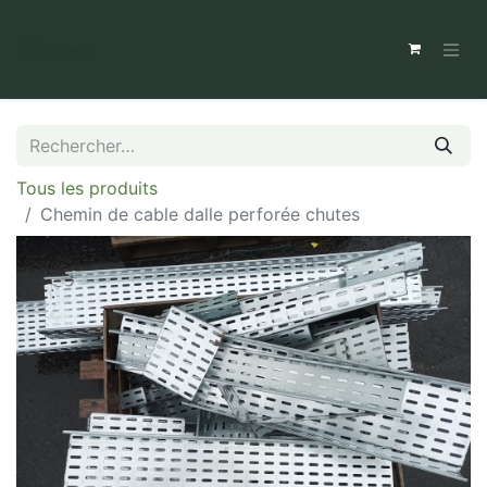
Tous les produits
Chemin de cable dalle perforée chutes