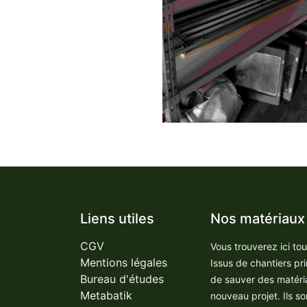
Liens utiles
Nos matériaux
CGV
Vous trouverez ici to
Mentions légales
Issus de chantiers pr
Bureau d'études
de sauver des matéri
Metabatik
nouveau projet. Ils so