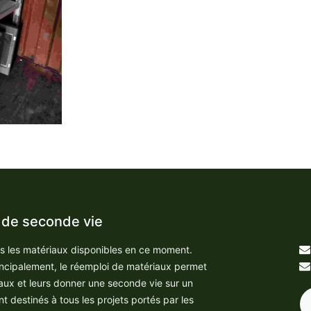
 de seconde vie
us les matériaux disponibles en ce moment.
incipalement, le réemploi de matériaux permet
aux et leurs donner une seconde vie sur un
nt destinés à tous les projets portés par les