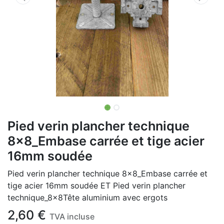
Pied verin plancher technique
8x8_Embase carrée et tige acier
16mm soudée
Pied verin plancher technique 8x8_Embase carrée et
tige acier 16mm soudée ET Pied verin plancher
technique_8x8Tête aluminium avec ergots
2,60
€
TVA incluse