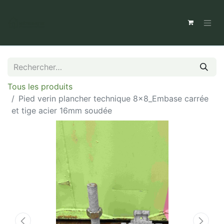
Tous les produits
Pied verin plancher technique 8x8_Embase carrée
et tige acier 16mm soudée