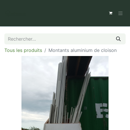
Tous les produits
Montants aluminium de cloison