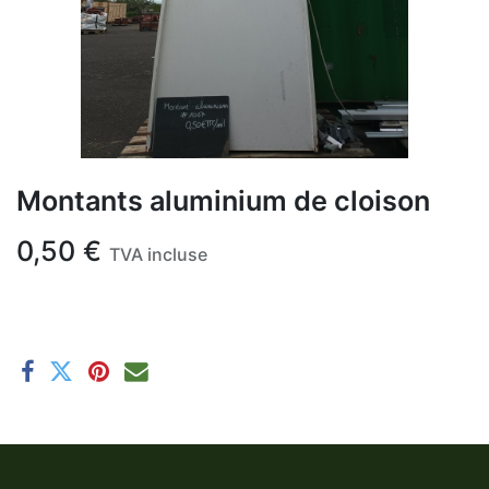
Montants aluminium de cloison
0,50
€
TVA incluse