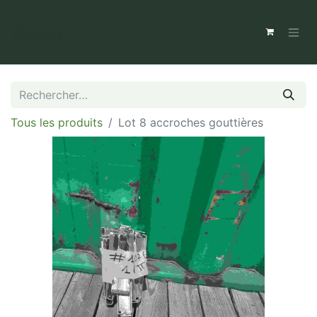
Tous les produits
Lot 8 accroches gouttières