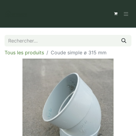
Tous les produits
Coude simple ø 315 mm