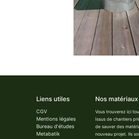
Liens utiles
Nos matériaux
CGV
Vous trouverez ici to
Mentions légales
Issus de chantiers pr
Bureau d'études
de sauver des matéri
Metabatik
nouveau projet. Ils so