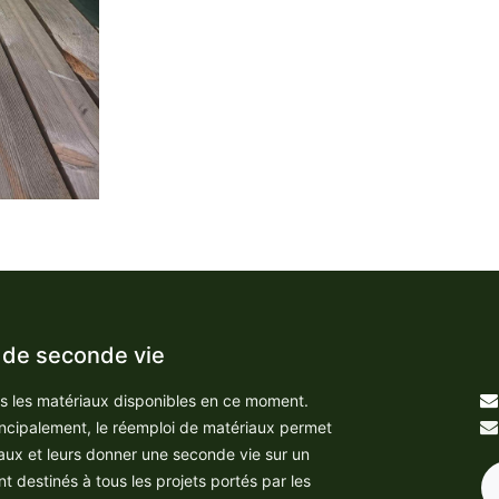
 de seconde vie
us les matériaux disponibles en ce moment.
incipalement, le réemploi de matériaux permet
aux et leurs donner une seconde vie sur un
nt destinés à tous les projets portés par les