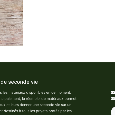
 de seconde vie
us les matériaux disponibles en ce moment.
incipalement, le réemploi de matériaux permet
aux et leurs donner une seconde vie sur un
nt destinés à tous les projets portés par les