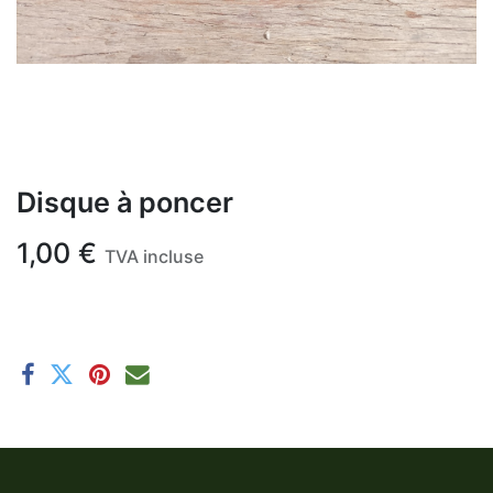
Disque à poncer
1,00
€
TVA incluse