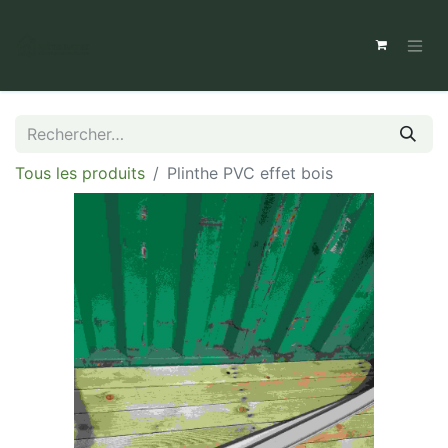
Tous les produits
Plinthe PVC effet bois