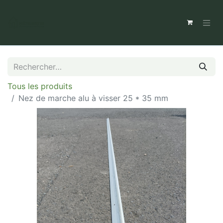
Tous les produits
Nez de marche alu à visser 25 * 35 mm