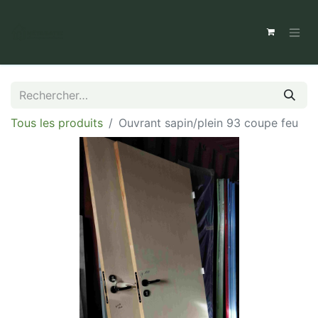
Tous les produits
Ouvrant sapin/plein 93 coupe feu