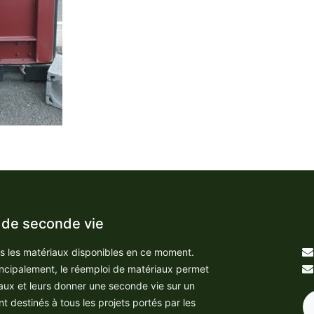
 de seconde vie
us les matériaux disponibles en ce moment.
incipalement, le réemploi de matériaux permet
aux et leurs donner une seconde vie sur un
nt destinés à tous les projets portés par les