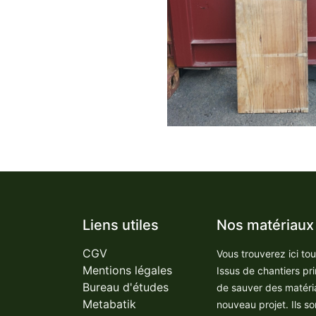
Liens utiles
Nos matériaux
CGV
Vous trouverez ici to
Mentions légales
Issus de chantiers pr
Bureau d'études
de sauver des matéri
Metabatik
nouveau projet. Ils so