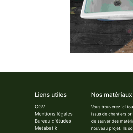
Liens utiles
Nos matériaux
CGV
Vous trouverez ici to
Mentions légales
Issus de chantiers pr
Bureau d'études
de sauver des matéri
Metabatik
nouveau projet. Ils so