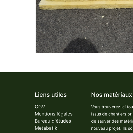
Liens utiles
Nos matériaux
CGV
Vous trouverez ici to
Mentions légales
Issus de chantiers pr
Bureau d'études
de sauver des matéri
Metabatik
nouveau projet. Ils so