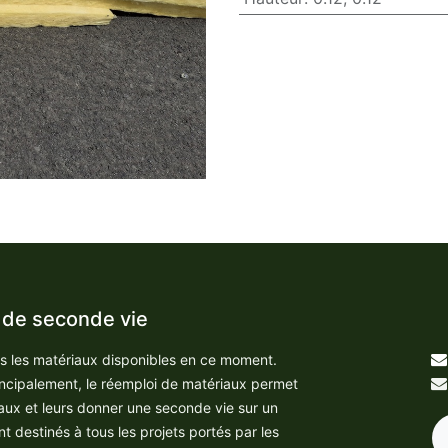
 de seconde vie
us les matériaux disponibles en ce moment.
incipalement, le réemploi de matériaux permet
aux et leurs donner une seconde vie sur un
nt destinés à tous les projets portés par les