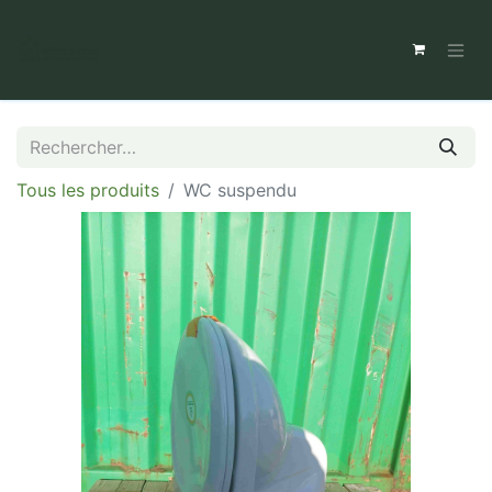
Tous les produits
WC suspendu