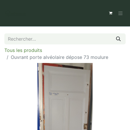
Tous les produits
Ouvrant porte alvéolaire dépose 73 moulure