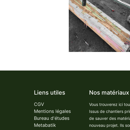
Liens utiles
Nos matériaux
CGV
Vous trouverez ici to
Mentions légales
Issus de chantiers pr
Bureau d'études
de sauver des matéri
Metabatik
nouveau projet. Ils so