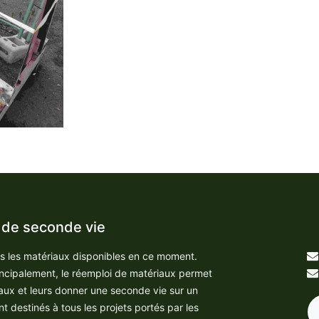
 de seconde vie
us les matériaux disponibles en ce moment.
incipalement, le réemploi de matériaux permet
aux et leurs donner une seconde vie sur un
nt destinés à tous les projets portés par les