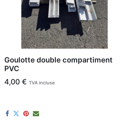
Goulotte double compartiment
PVC
4,00
€
TVA incluse