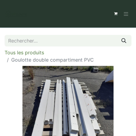
Tous les produits
Goulotte double compartiment PVC