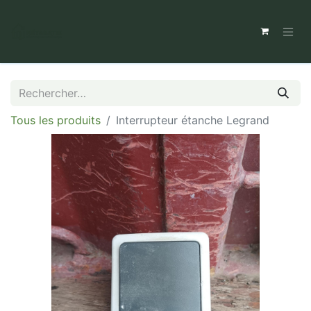
Tous les produits
Interrupteur étanche Legrand