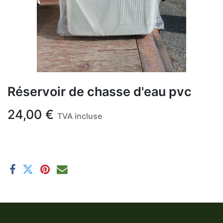
Réservoir de chasse d'eau pvc
24,00
€
TVA incluse