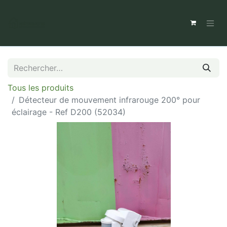
Tous les produits
Détecteur de mouvement infrarouge 200° pour
éclairage - Ref D200 (52034)