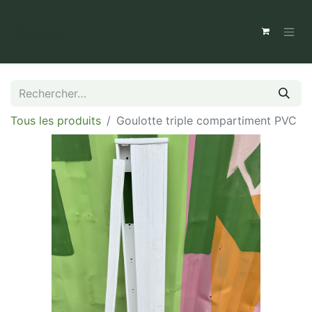
Tous les produits
Goulotte triple compartiment PVC