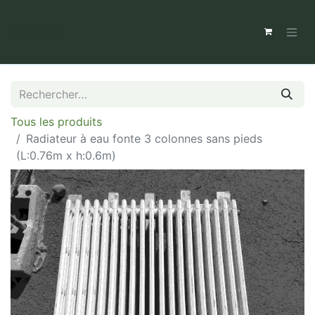
Tous les produits
Radiateur à eau fonte 3 colonnes sans pieds
(L:0.76m x h:0.6m)