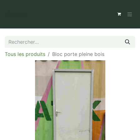
Tous les produits
Bloc porte pleine bois