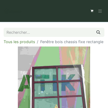
Tous les produits
Fenêtre bois chassis fixe rectangle