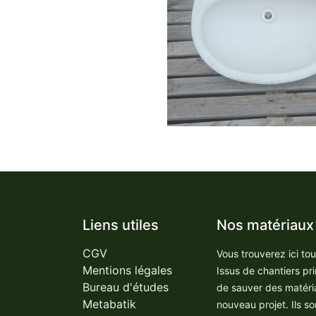
Liens utiles
Nos matériaux
CGV
Vous trouverez ici to
Mentions légales
Issus de chantiers pr
Bureau d'études
de sauver des matéri
Metabatik
nouveau projet. Ils so