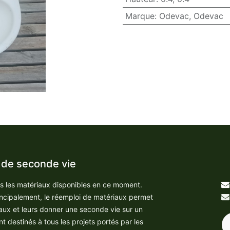
Marque
:
Odevac
,
Odevac
 de seconde vie
us les matériaux disponibles en ce moment.
incipalement, le réemploi de matériaux permet
aux et leurs donner une seconde vie sur un
nt destinés à tous les projets portés par les