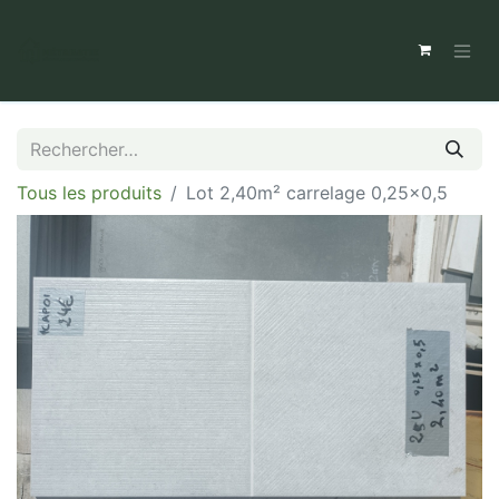
Tous les produits
Lot 2,40m² carrelage 0,25x0,5