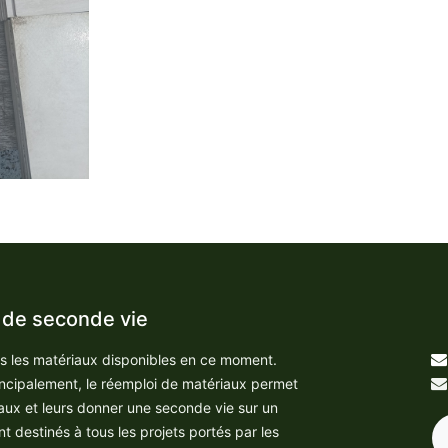
 de seconde vie
us les matériaux disponibles en ce moment.
incipalement, le réemploi de matériaux permet
aux et leurs donner une seconde vie sur un
nt destinés à tous les projets portés par les