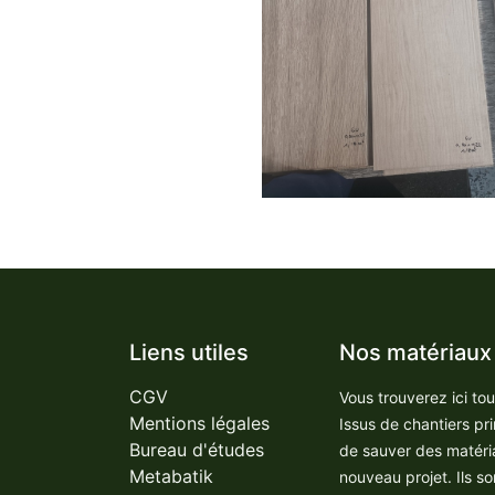
Liens utiles
Nos matériaux
CGV
Vous trouverez ici to
Mentions légales
Issus de chantiers pr
Bureau d'études
de sauver des matéri
Metabatik
nouveau projet. Ils so