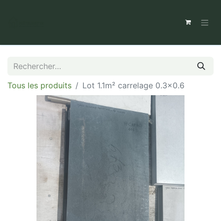
Tous les produits
Lot 1.1m² carrelage 0.3x0.6