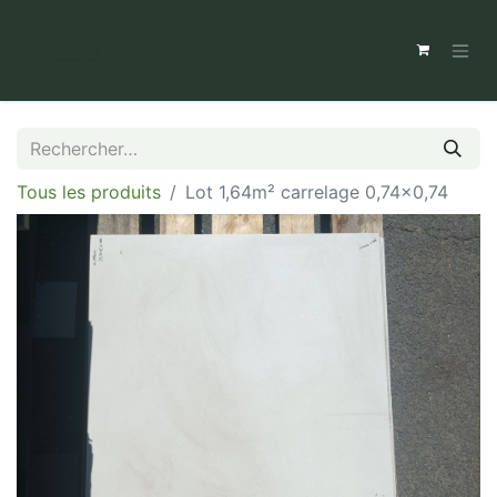
Tous les produits
Lot 1,64m² carrelage 0,74x0,74