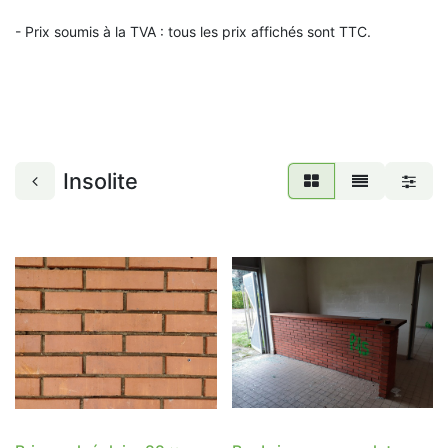
- Prix soumis à la TVA : t
ous les prix affichés sont TTC.
Insolite