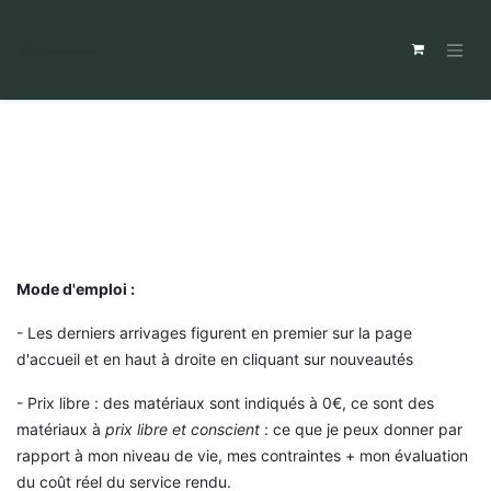
Mode d'emploi :
- Les derniers arrivages figurent en premier sur la page
d'accueil et en haut à droite en cliquant sur nouveautés
- Prix libre : des matériaux sont indiqués à 0€, ce sont des
matériaux à
prix libre et conscient
: ce que je peux donner par
rapport à mon niveau de vie, mes contraintes + mon évaluation
du coût réel du service rendu.