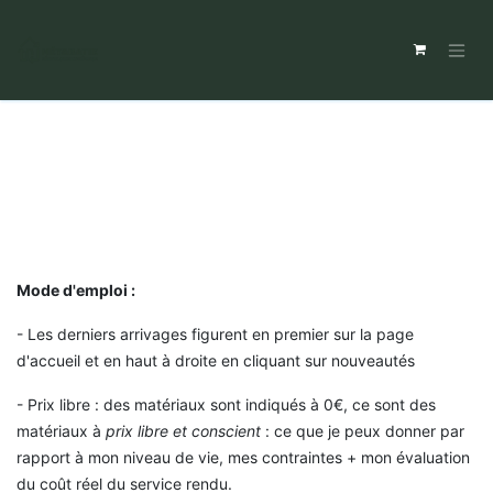
Mode d'emploi :
- Les derniers arrivages figurent en premier sur la page
d'accueil et en haut à droite en cliquant sur nouveautés
- Prix libre : des matériaux sont indiqués à 0€, ce sont des
matériaux à
prix libre et conscient
: ce que je peux donner par
rapport à mon niveau de vie, mes contraintes + mon évaluation
du coût réel du service rendu.