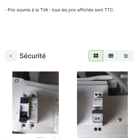
- Prix soumis à la TVA : t
ous les prix affichés sont TTC.
Sécurité