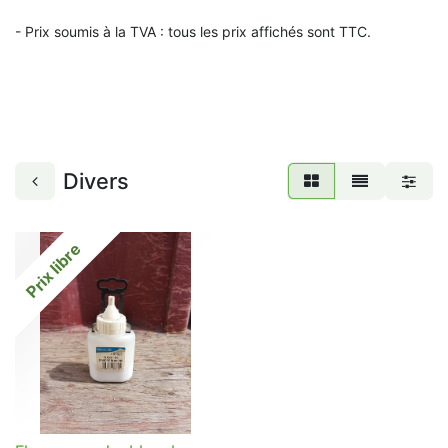
- Prix soumis à la TVA : t
ous les prix affichés sont TTC.
Divers
Prix libre