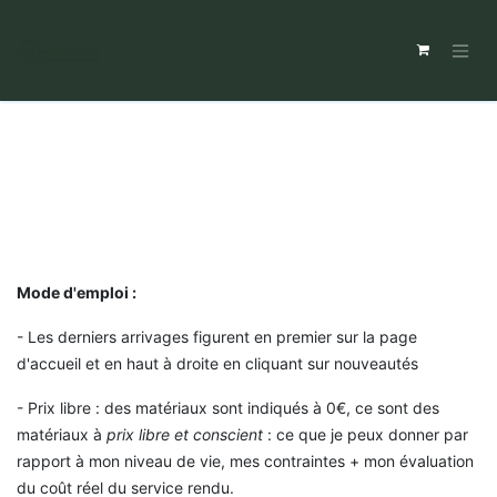
Mode d'emploi :
- Les derniers arrivages figurent en premier sur la page
d'accueil et en haut à droite en cliquant sur nouveautés
- Prix libre : des matériaux sont indiqués à 0€, ce sont des
matériaux à
prix libre et conscient
: ce que je peux donner par
rapport à mon niveau de vie, mes contraintes + mon évaluation
du coût réel du service rendu.