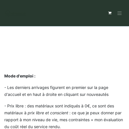
Mode d'emploi :
- Les derniers arrivages figurent en premier sur la page
d'accueil et en haut à droite en cliquant sur nouveautés
- Prix libre : des matériaux sont indiqués à 0€, ce sont des
matériaux à
prix libre et conscient
: ce que je peux donner par
rapport à mon niveau de vie, mes contraintes + mon évaluation
du coût réel du service rendu.