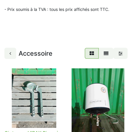
- Prix soumis à la TVA : t
ous les prix affichés sont TTC.
Accessoire