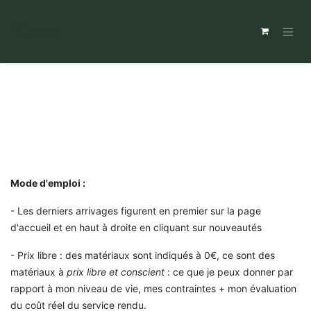
Mode d'emploi :
- Les derniers arrivages figurent en premier sur la page
d'accueil et en haut à droite en cliquant sur nouveautés
- Prix libre : des matériaux sont indiqués à 0€, ce sont des
matériaux à
prix libre et conscient
: ce que je peux donner par
rapport à mon niveau de vie, mes contraintes + mon évaluation
du coût réel du service rendu.