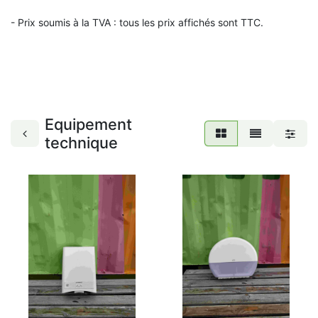
- Prix soumis à la TVA : t
ous les prix affichés sont TTC.
Equipement
technique