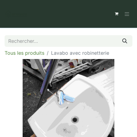
Tous les produits
Lavabo avec robinetterie