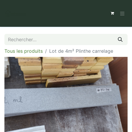
Tous les produits
Lot de 4m² Plinthe carrelage