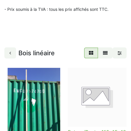
- Prix soumis à la TVA : t
ous les prix affichés sont TTC.
Bois linéaire