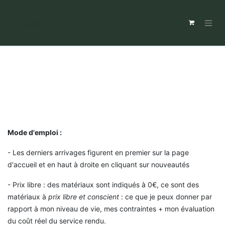
Mode d'emploi :
- Les derniers arrivages figurent en premier sur la page
d'accueil et en haut à droite en cliquant sur nouveautés
- Prix libre : des matériaux sont indiqués à 0€, ce sont des
matériaux à
prix libre et conscient
: ce que je peux donner par
rapport à mon niveau de vie, mes contraintes + mon évaluation
du coût réel du service rendu.