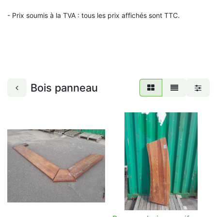
- Prix soumis à la TVA : t
ous les prix affichés sont TTC.
Bois panneau