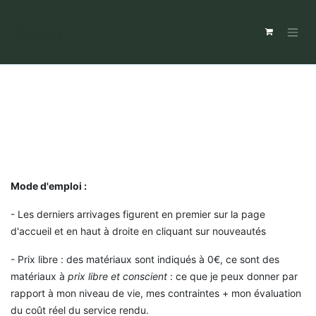
Mode d'emploi :
- Les derniers arrivages figurent en premier sur la page
d'accueil et en haut à droite en cliquant sur nouveautés
- Prix libre : des matériaux sont indiqués à 0€, ce sont des
matériaux à
prix libre et conscient
: ce que je peux donner par
rapport à mon niveau de vie, mes contraintes + mon évaluation
du coût réel du service rendu.