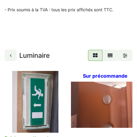
- Prix soumis à la TVA : t
ous les prix affichés sont TTC.
Luminaire
Sur précommande