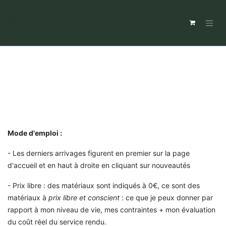
Mode d'emploi :
- Les derniers arrivages figurent en premier sur la page
d'accueil et en haut à droite en cliquant sur nouveautés
- Prix libre : des matériaux sont indiqués à 0€, ce sont des
matériaux à
prix libre et conscient
: ce que je peux donner par
rapport à mon niveau de vie, mes contraintes + mon évaluation
du coût réel du service rendu.