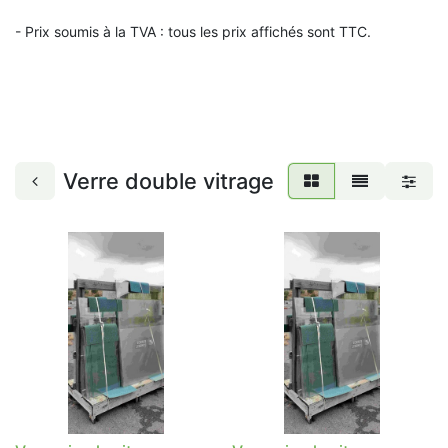
- Prix soumis à la TVA : t
ous les prix affichés sont TTC.
Verre double vitrage