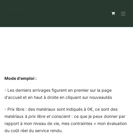
Mode d'emploi :
- Les derniers arrivages figurent en premier sur la page
d'accueil et en haut à droite en cliquant sur nouveautés
- Prix libre : des matériaux sont indiqués à 0€, ce sont des
matériaux à
prix libre et conscient
: ce que je peux donner par
rapport à mon niveau de vie, mes contraintes + mon évaluation
du coût réel du service rendu.